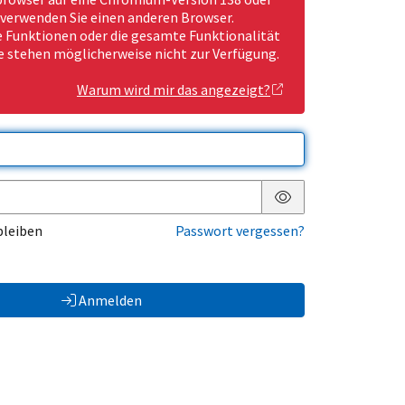
 verwenden Sie einen anderen Browser.
Funktionen oder die gesamte Funktionalität
e stehen möglicherweise nicht zur Verfügung.
Warum wird mir das angezeigt?
Passwort anzeigen
bleiben
Passwort vergessen?
Anmelden